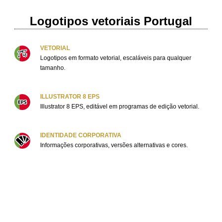
Logotipos vetoriais Portugal
VETORIAL
Logotipos em formato vetorial, escaláveis ​​para qualquer
tamanho.
ILLUSTRATOR 8 EPS
Illustrator 8 EPS, editável em programas de edição vetorial.
IDENTIDADE CORPORATIVA
Informações corporativas, versões alternativas e cores.