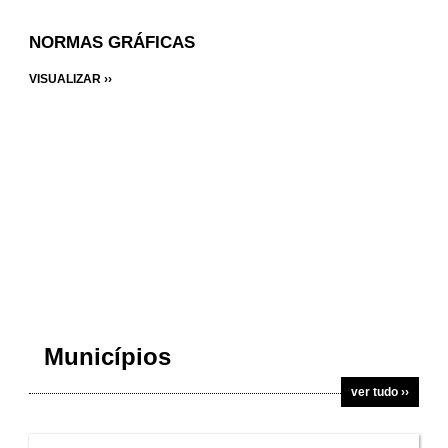
NORMAS GRÁFICAS
VISUALIZAR ››
Municípios
ver tudo ››