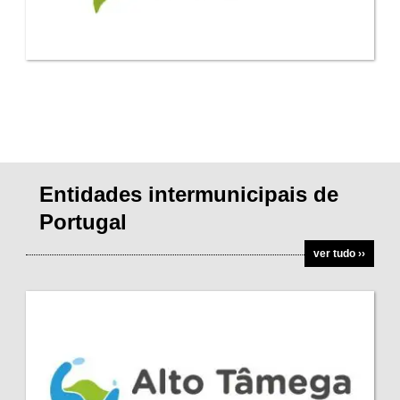
Entidades intermunicipais de
Portugal
ver tudo ››