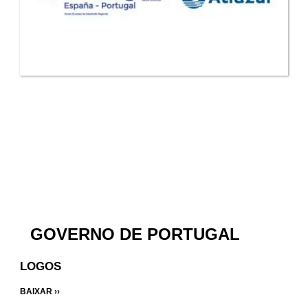
GOVERNO DE PORTUGAL
LOGOS
BAIXAR ››