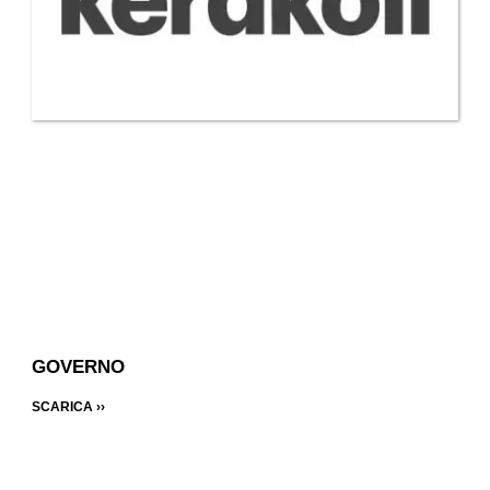
GOVERNO
SCARICA ››