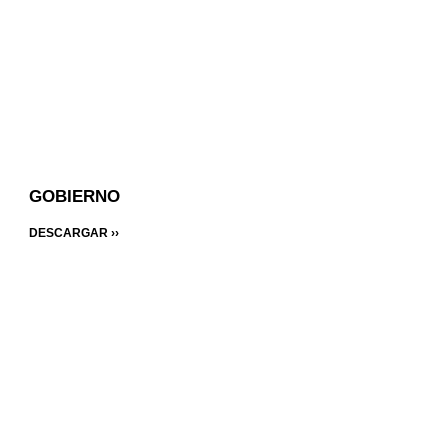
GOBIERNO
DESCARGAR ››