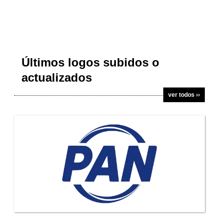
Últimos logos subidos o
actualizados
ver todos ››