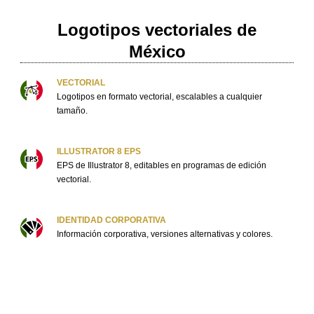
Logotipos vectoriales de
México
VECTORIAL
Logotipos en formato vectorial, escalables a cualquier
tamaño.
ILLUSTRATOR 8 EPS
EPS de Illustrator 8, editables en programas de edición
vectorial.
IDENTIDAD CORPORATIVA
Información corporativa, versiones alternativas y colores.