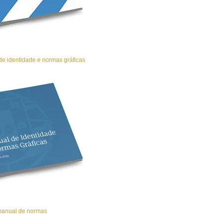
e identidade e normas gráficas
manual de normas