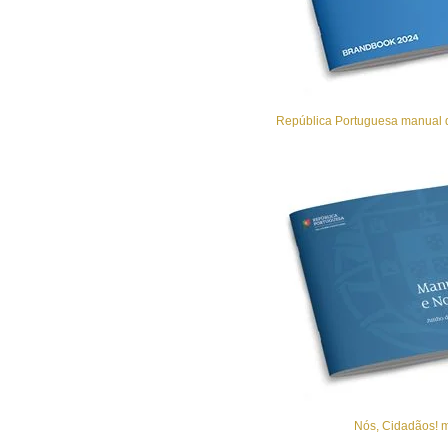
República Portuguesa manual d
Nós, Cidadãos! 