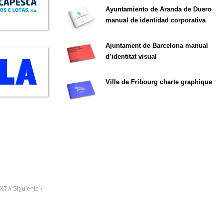
Ayuntamiento de Aranda de Duero
manual de identidad corporativa
Ajuntament de Barcelona manual
d’identitat visual
Ville de Fribourg charte graphique
T // Siguiente ›