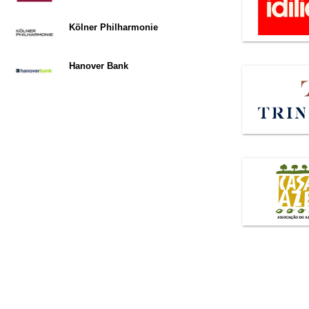
Kölner Philharmonie
Hanover Bank