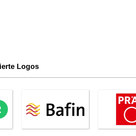
ierte Logos