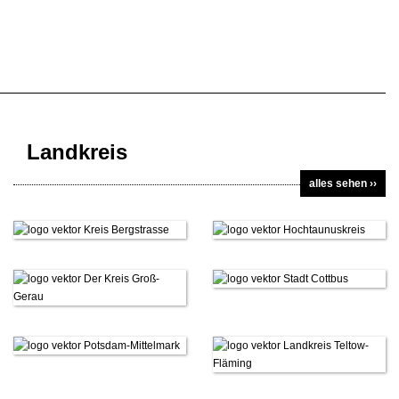
Landkreis
alles sehen ››