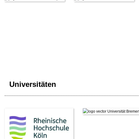
Universitäten