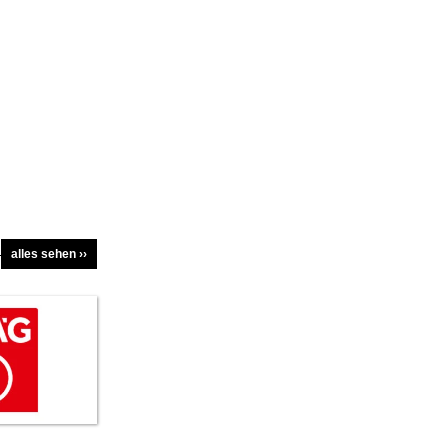
alles sehen ››