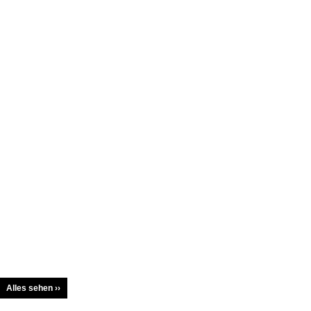
Alles sehen ››