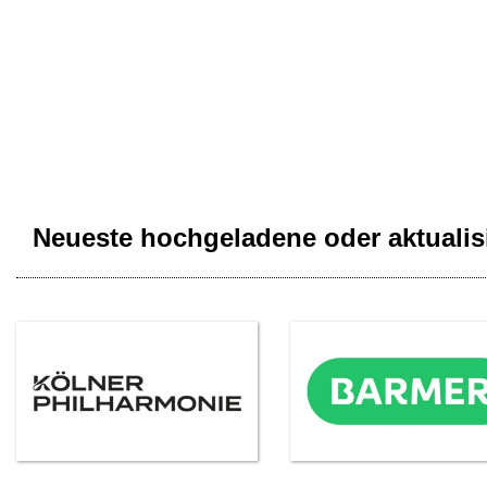
Neueste hochgeladene oder aktualis