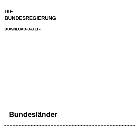
DIE
BUNDESREGIERUNG
DOWNLOAD-DATEI ››
Bundesländer