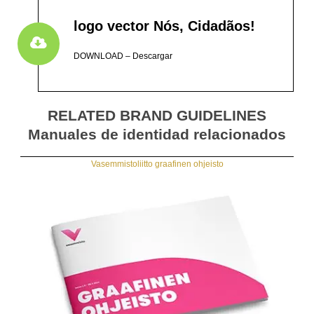
logo vector Nós, Cidadãos!
DOWNLOAD – Descargar
RELATED BRAND GUIDELINES
Manuales de identidad relacionados
Vasemmistoliitto graafinen ohjeisto