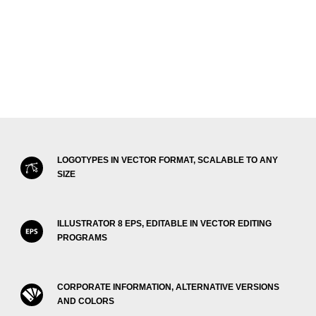
LOGOTYPES IN VECTOR FORMAT, SCALABLE TO ANY
SIZE
ILLUSTRATOR 8 EPS, EDITABLE IN VECTOR EDITING
PROGRAMS
CORPORATE INFORMATION, ALTERNATIVE VERSIONS
AND COLORS