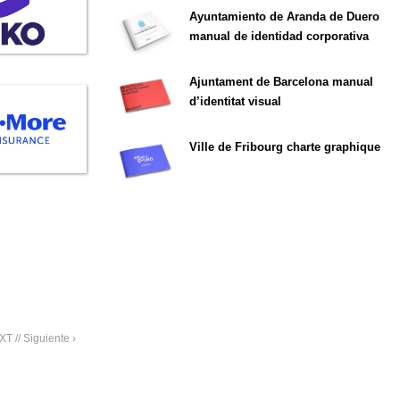
Ayuntamiento de Aranda de Duero
manual de identidad corporativa
Ajuntament de Barcelona manual
d’identitat visual
Ville de Fribourg charte graphique
T // Siguiente ›