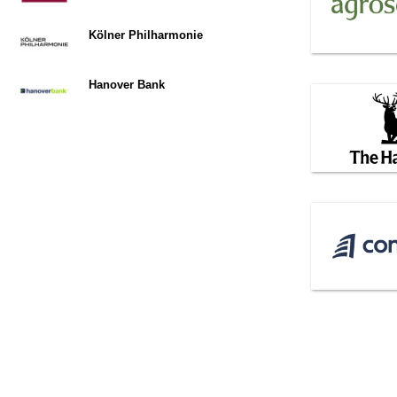
Kölner Philharmonie
Hanover Bank