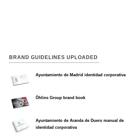
BRAND GUIDELINES UPLOADED
Ayuntamiento de Madrid identidad corporativa
Öhlins Group brand book
Ayuntamiento de Aranda de Duero manual de
identidad corporativa