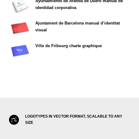
Ayuntamiento de Aranda de Duero manual de
identidad corporativa
Ajuntament de Barcelona manual d’identitat
visual
Ville de Fribourg charte graphique
LOGOTYPES IN VECTOR FORMAT, SCALABLE TO ANY
SIZE