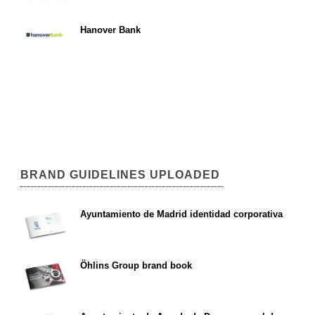
Hanover Bank
BRAND GUIDELINES UPLOADED
Ayuntamiento de Madrid identidad corporativa
Öhlins Group brand book