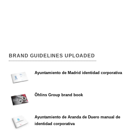
BRAND GUIDELINES UPLOADED
Ayuntamiento de Madrid identidad corporativa
Öhlins Group brand book
Ayuntamiento de Aranda de Duero manual de
identidad corporativa