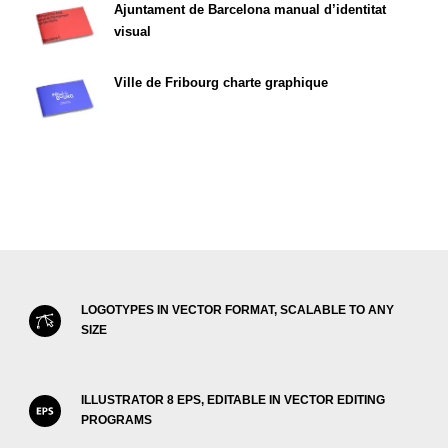
Ajuntament de Barcelona manual d’identitat
visual
Ville de Fribourg charte graphique
LOGOTYPES IN VECTOR FORMAT, SCALABLE TO ANY
SIZE
ILLUSTRATOR 8 EPS, EDITABLE IN VECTOR EDITING
PROGRAMS