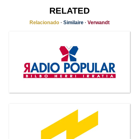
RELATED
Relacionado
·
Similaire
·
Verwandt