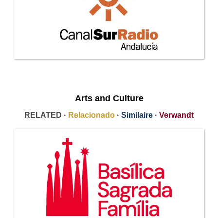
Arts and Culture
RELATED ·
Relacionado
·
Similaire
·
Verwandt