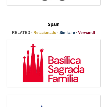
Spain
RELATED ·
Relacionado
·
Similaire
·
Verwandt