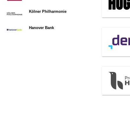
Kölner Philharmonie
Hanover Bank