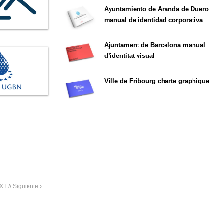
Ayuntamiento de Aranda de Duero
manual de identidad corporativa
Ajuntament de Barcelona manual
d’identitat visual
Ville de Fribourg charte graphique
T // Siguiente ›