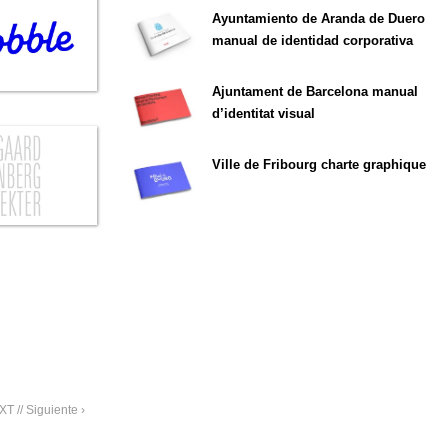
Ayuntamiento de Aranda de Duero
manual de identidad corporativa
Ajuntament de Barcelona manual
d’identitat visual
Ville de Fribourg charte graphique
T // Siguiente ›