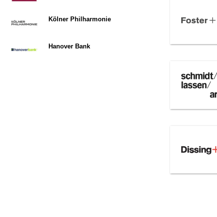
Kölner Philharmonie
Hanover Bank