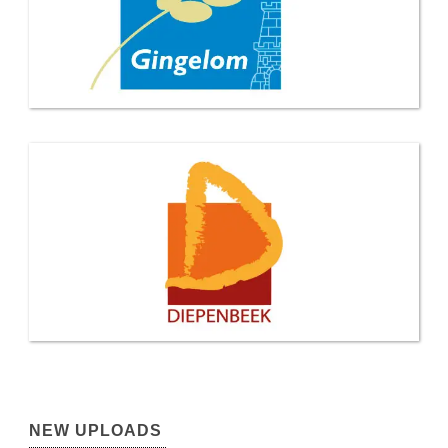
NEW UPLOADS