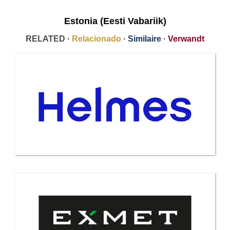
Estonia (Eesti Vabariik)
RELATED ·
Relacionado
·
Similaire
·
Verwandt