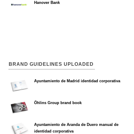
Hanover Bank
BRAND GUIDELINES UPLOADED
Ayuntamiento de Madrid identidad corporativa
Öhlins Group brand book
Ayuntamiento de Aranda de Duero manual de
identidad corporativa