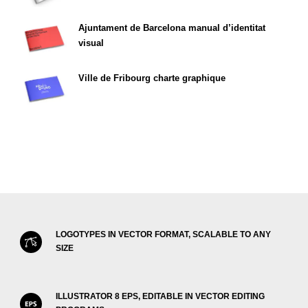
Ajuntament de Barcelona manual d’identitat
visual
Ville de Fribourg charte graphique
LOGOTYPES IN VECTOR FORMAT, SCALABLE TO ANY
SIZE
ILLUSTRATOR 8 EPS, EDITABLE IN VECTOR EDITING