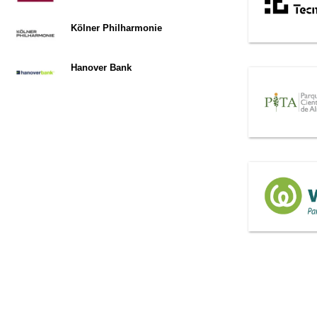
Kölner Philharmonie
Hanover Bank