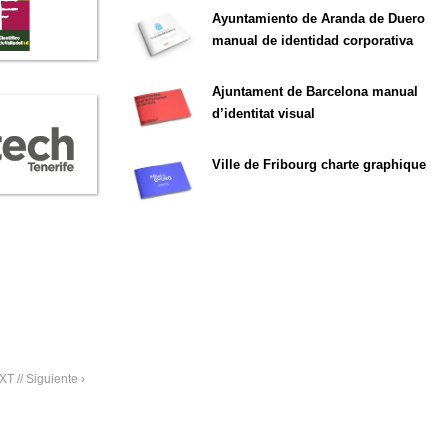
Ayuntamiento de Aranda de Duero
manual de identidad corporativa
Ajuntament de Barcelona manual
d’identitat visual
Ville de Fribourg charte graphique
T // Siguiente ›