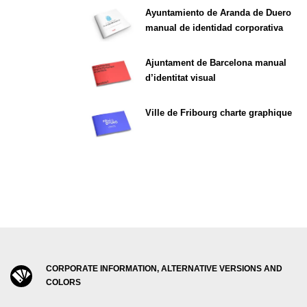
Ayuntamiento de Aranda de Duero
manual de identidad corporativa
Ajuntament de Barcelona manual
d’identitat visual
Ville de Fribourg charte graphique
CORPORATE INFORMATION, ALTERNATIVE VERSIONS AND
COLORS