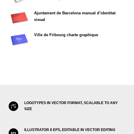
Ajuntament de Barcelona manual d’identitat
visual
Ville de Fribourg charte graphique
LOGOTYPES IN VECTOR FORMAT, SCALABLE TO ANY
SIZE
ILLUSTRATOR 8 EPS, EDITABLE IN VECTOR EDITING