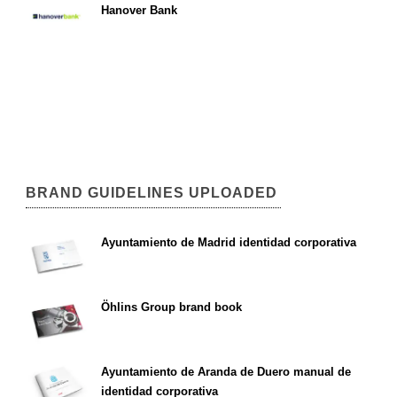
Hanover Bank
BRAND GUIDELINES UPLOADED
Ayuntamiento de Madrid identidad corporativa
Öhlins Group brand book
Ayuntamiento de Aranda de Duero manual de
identidad corporativa