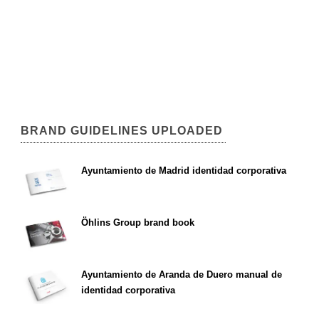
BRAND GUIDELINES UPLOADED
Ayuntamiento de Madrid identidad corporativa
Öhlins Group brand book
Ayuntamiento de Aranda de Duero manual de
identidad corporativa