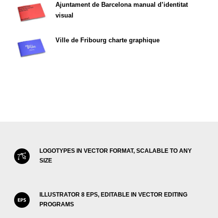
Ajuntament de Barcelona manual d’identitat
visual
Ville de Fribourg charte graphique
LOGOTYPES IN VECTOR FORMAT, SCALABLE TO ANY
SIZE
ILLUSTRATOR 8 EPS, EDITABLE IN VECTOR EDITING
PROGRAMS