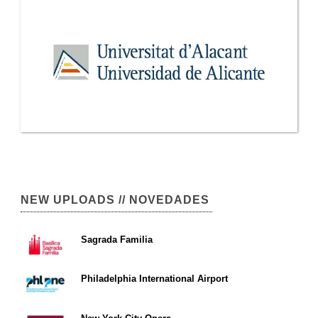
NEW UPLOADS // NOVEDADES
Sagrada Familia
Philadelphia International Airport