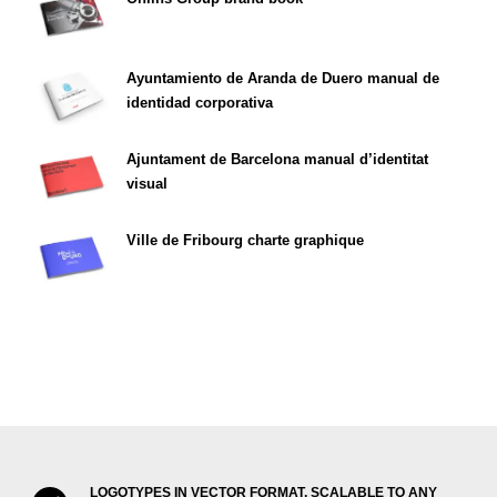
Ayuntamiento de Aranda de Duero manual de
identidad corporativa
Ajuntament de Barcelona manual d’identitat
visual
Ville de Fribourg charte graphique
LOGOTYPES IN VECTOR FORMAT, SCALABLE TO ANY