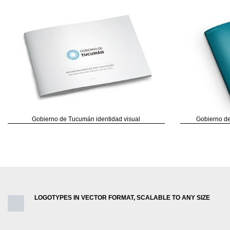
Gobierno de Tucumán identidad visual
Gobierno de
LOGOTYPES IN VECTOR FORMAT, SCALABLE TO ANY SIZE