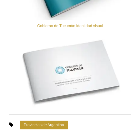
Gobierno de Tucumán identidad visual
Provincias de Argentina