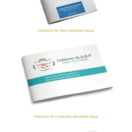
Gobierno de Jujuy identidad visual
Gobierno de Corrientes identidad visual