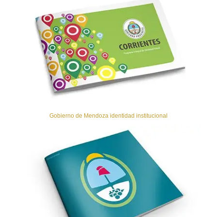
Gobierno de Mendoza identidad institucional