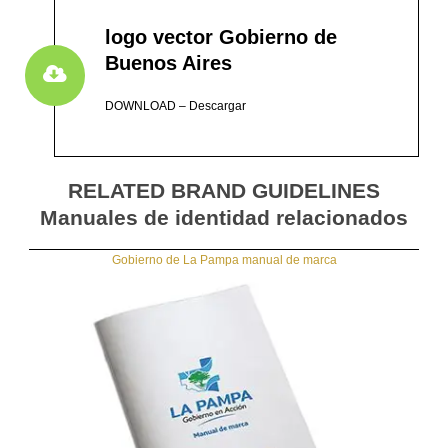
logo vector Gobierno de
Buenos Aires
DOWNLOAD – Descargar
RELATED BRAND GUIDELINES
Manuales de identidad relacionados
Gobierno de La Pampa manual de marca