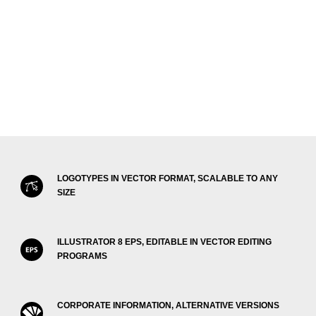
LOGOTYPES IN VECTOR FORMAT, SCALABLE TO ANY
SIZE
ILLUSTRATOR 8 EPS, EDITABLE IN VECTOR EDITING
PROGRAMS
CORPORATE INFORMATION, ALTERNATIVE VERSIONS