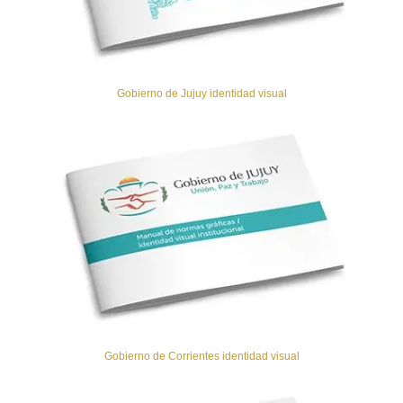
Gobierno de Jujuy identidad visual
Gobierno de Corrientes identidad visual