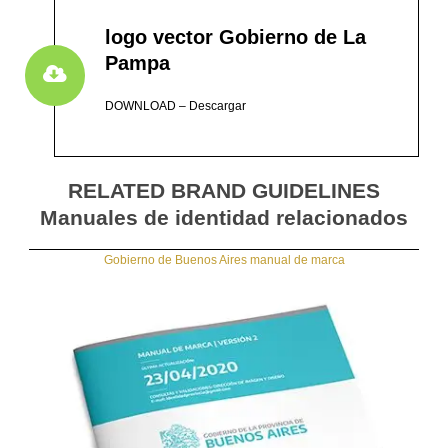
logo vector Gobierno de La
Pampa
DOWNLOAD – Descargar
RELATED BRAND GUIDELINES
Manuales de identidad relacionados
Gobierno de Buenos Aires manual de marca