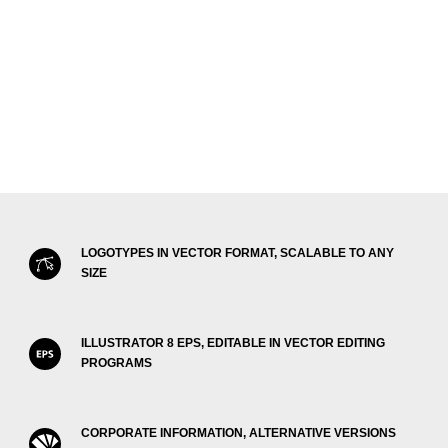
LOGOTYPES IN VECTOR FORMAT, SCALABLE TO ANY
SIZE
ILLUSTRATOR 8 EPS, EDITABLE IN VECTOR EDITING
PROGRAMS
CORPORATE INFORMATION, ALTERNATIVE VERSIONS