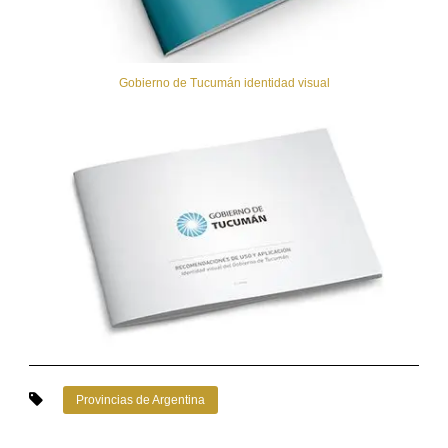
Gobierno de Tucumán identidad visual
Provincias de Argentina