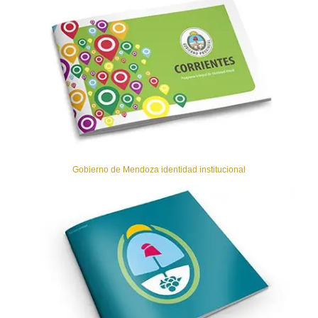
Gobierno de Mendoza identidad institucional