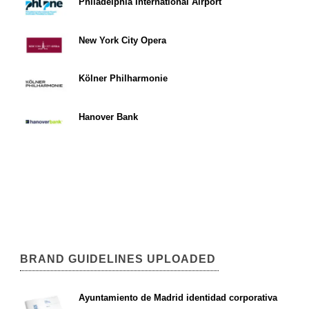
Philadelphia International Airport
New York City Opera
Kölner Philharmonie
Hanover Bank
BRAND GUIDELINES UPLOADED
Ayuntamiento de Madrid identidad corporativa