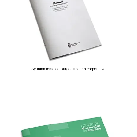
Ayuntamiento de Burgos imagen corporativa