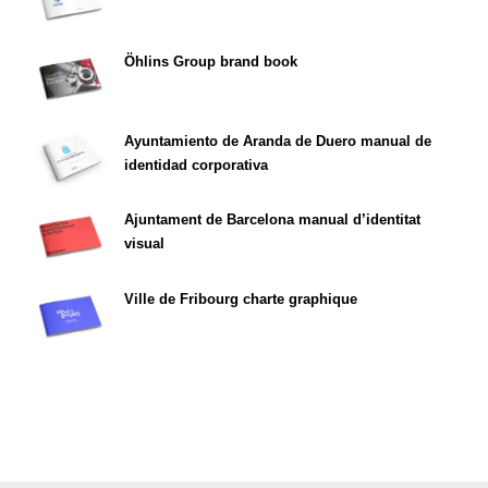
Öhlins Group brand book
Ayuntamiento de Aranda de Duero manual de
identidad corporativa
Ajuntament de Barcelona manual d’identitat
visual
Ville de Fribourg charte graphique