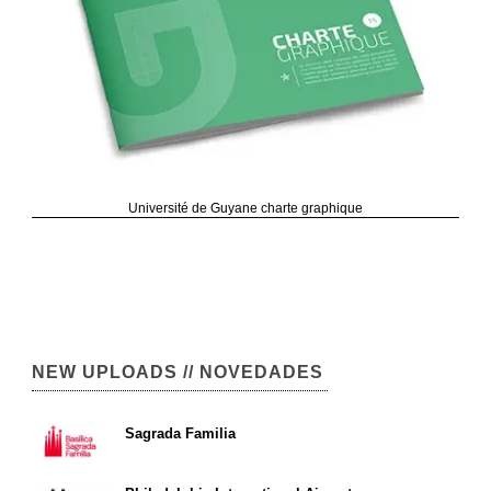
Université de Guyane charte graphique
NEW UPLOADS // NOVEDADES
Sagrada Familia