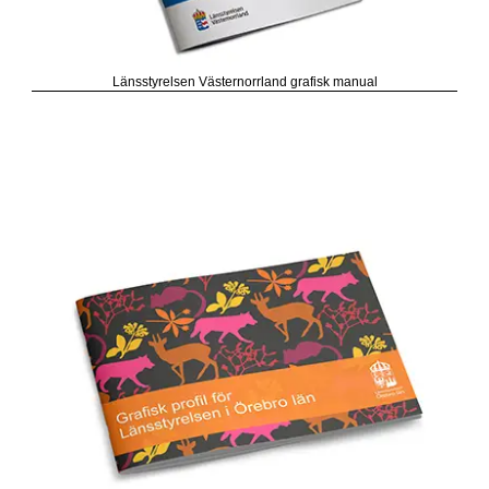
Länsstyrelsen Västernorrland grafisk manual