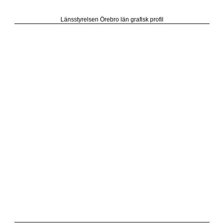
Länsstyrelsen Örebro län grafisk profil