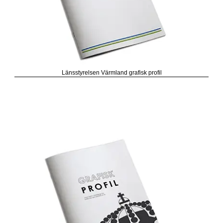
Länsstyrelsen Värmland grafisk profil