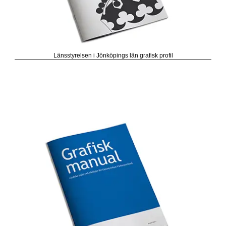
Länsstyrelsen i Jönköpings län grafisk profil