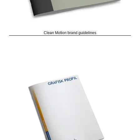
Clean Motion brand guidelines