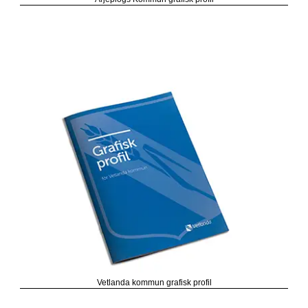
Vetlanda kommun grafisk profil