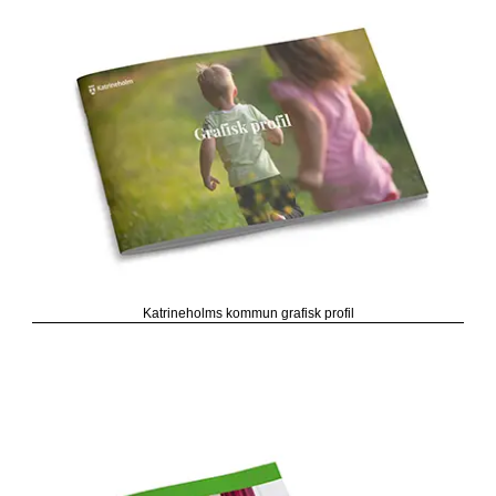
Katrineholms kommun grafisk profil