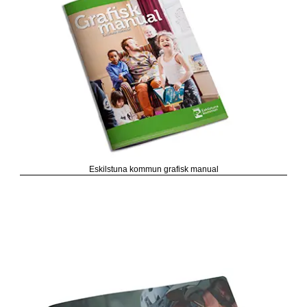
Eskilstuna kommun grafisk manual