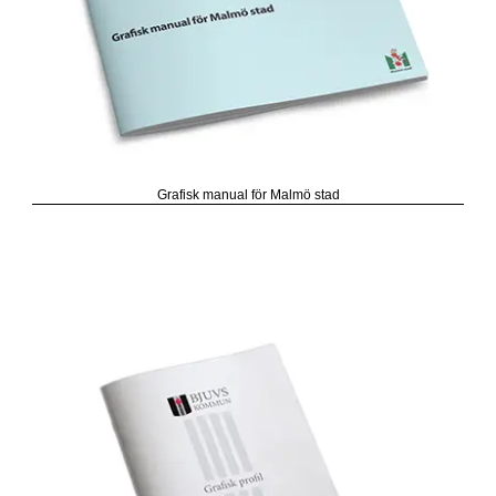
Grafisk manual för Malmö stad