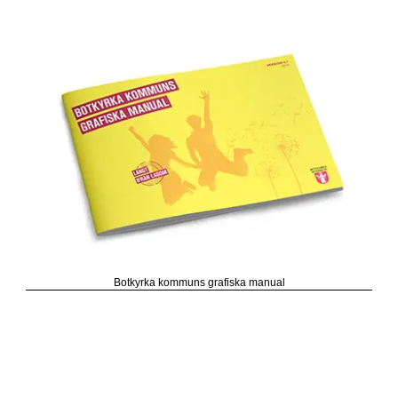
Botkyrka kommuns grafiska manual