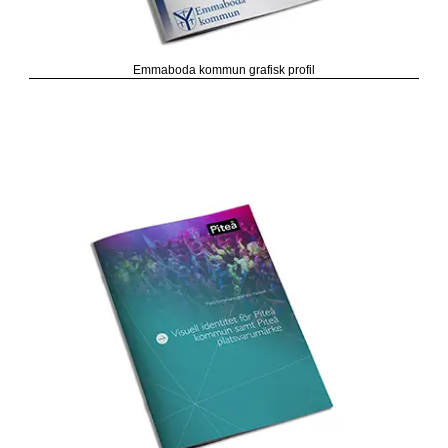
Emmaboda kommun grafisk profil