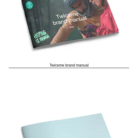
Twiceme brand manual