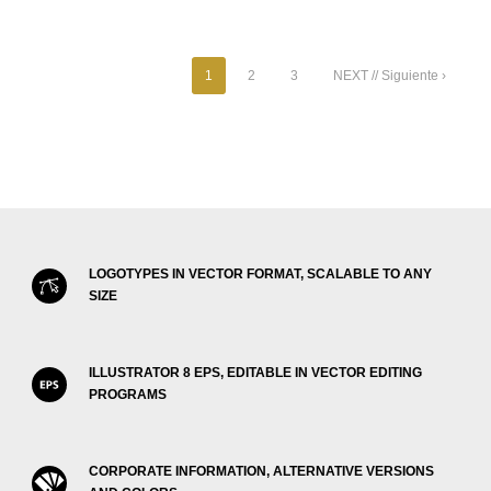
1
2
3
NEXT // Siguiente ›
LOGOTYPES IN VECTOR FORMAT, SCALABLE TO ANY
SIZE
ILLUSTRATOR 8 EPS, EDITABLE IN VECTOR EDITING
PROGRAMS
CORPORATE INFORMATION, ALTERNATIVE VERSIONS