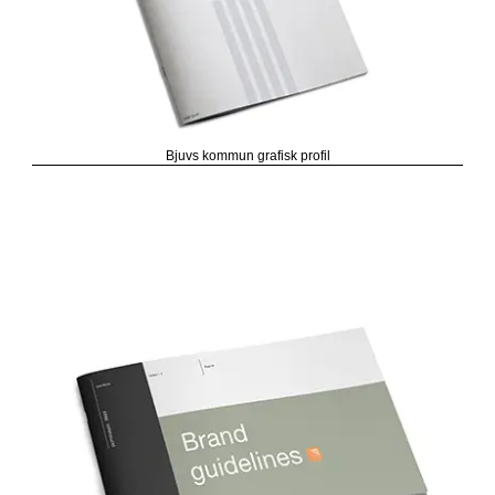
Bjuvs kommun grafisk profil