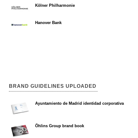
Kölner Philharmonie
Hanover Bank
BRAND GUIDELINES UPLOADED
Ayuntamiento de Madrid identidad corporativa
Öhlins Group brand book