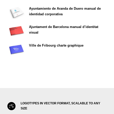
Ayuntamiento de Aranda de Duero manual de
identidad corporativa
Ajuntament de Barcelona manual d’identitat
visual
Ville de Fribourg charte graphique
LOGOTYPES IN VECTOR FORMAT, SCALABLE TO ANY
SIZE