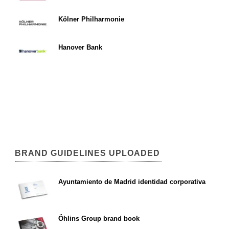
Kölner Philharmonie
Hanover Bank
BRAND GUIDELINES UPLOADED
Ayuntamiento de Madrid identidad corporativa
Öhlins Group brand book