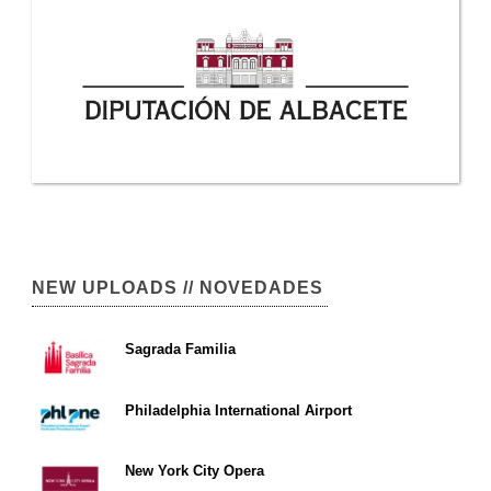
NEW UPLOADS // NOVEDADES
Sagrada Familia
Philadelphia International Airport
New York City Opera