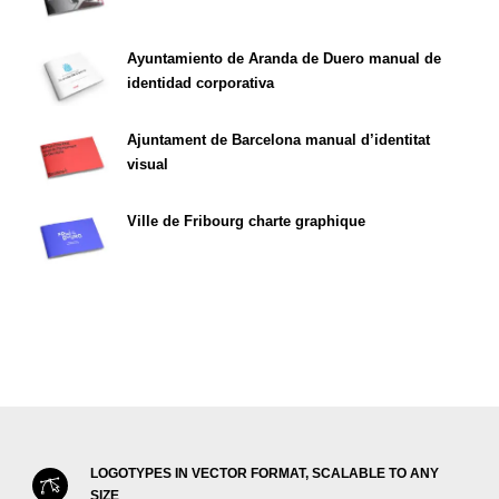
Ayuntamiento de Aranda de Duero manual de
identidad corporativa
Ajuntament de Barcelona manual d’identitat
visual
Ville de Fribourg charte graphique
LOGOTYPES IN VECTOR FORMAT, SCALABLE TO ANY
SIZE