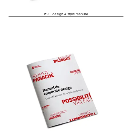
ISZL design & style manual