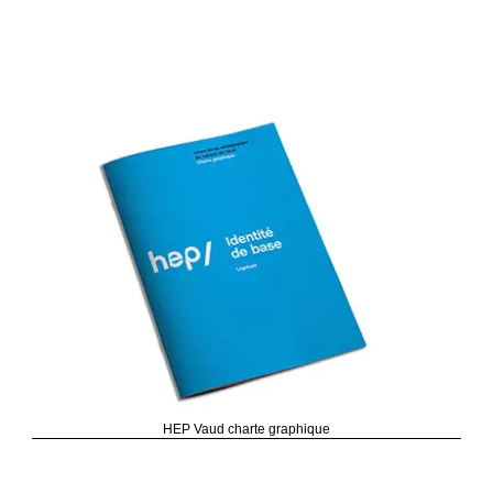
HEP Vaud charte graphique