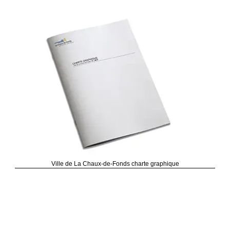
Ville de La Chaux-de-Fonds charte graphique