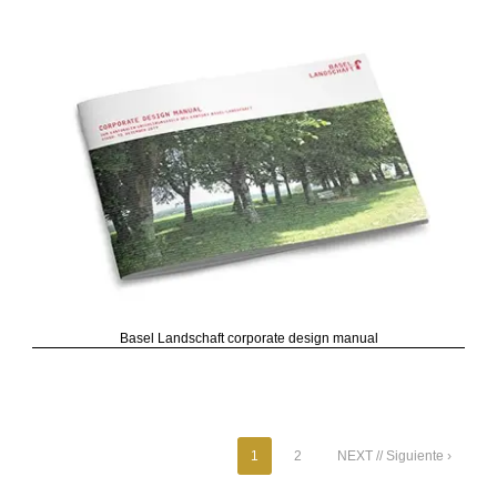
Basel Landschaft corporate design manual
1
2
NEXT // Siguiente ›