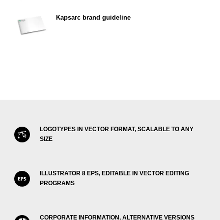
Kapsarc brand guideline
LOGOTYPES IN VECTOR FORMAT, SCALABLE TO ANY
SIZE
ILLUSTRATOR 8 EPS, EDITABLE IN VECTOR EDITING
PROGRAMS
CORPORATE INFORMATION, ALTERNATIVE VERSIONS