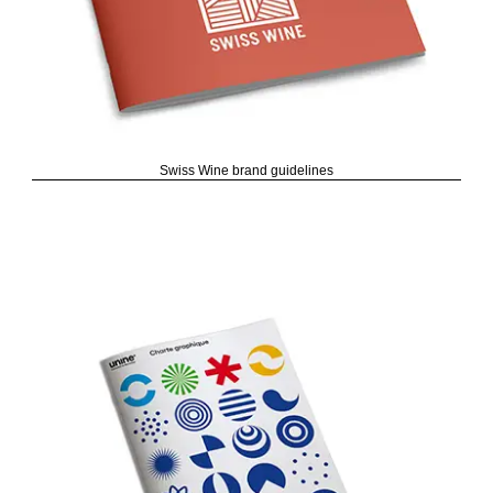
Swiss Wine brand guidelines