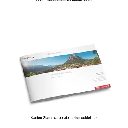
Kanton Glarus corporate design guidelines