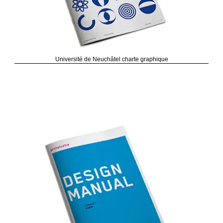
Université de Neuchâtel charte graphique