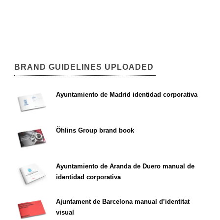
BRAND GUIDELINES UPLOADED
Ayuntamiento de Madrid identidad corporativa
Öhlins Group brand book
Ayuntamiento de Aranda de Duero manual de
identidad corporativa
Ajuntament de Barcelona manual d’identitat
visual