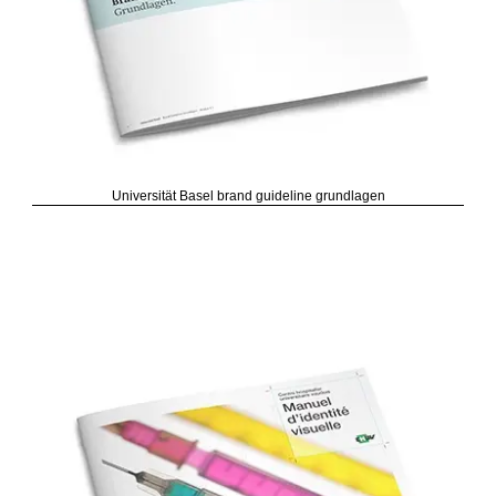
Universität Basel brand guideline grundlagen