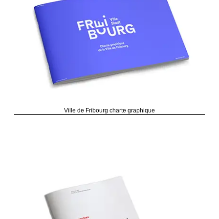
Ville de Fribourg charte graphique