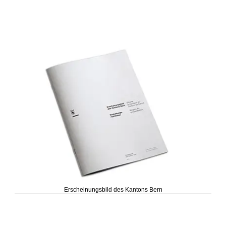
Erscheinungsbild des Kantons Bern