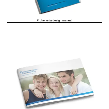
Prohelvetia design manual