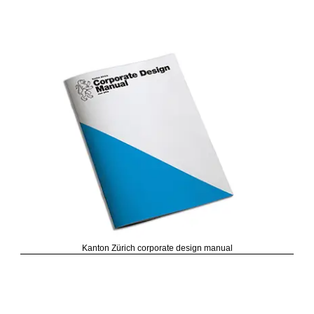
Kanton Zürich corporate design manual