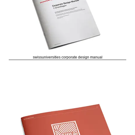
swissuniversities corporate design manual