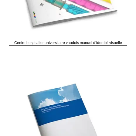
Centre hospitalier universitaire vaudois manuel d’identité visuelle