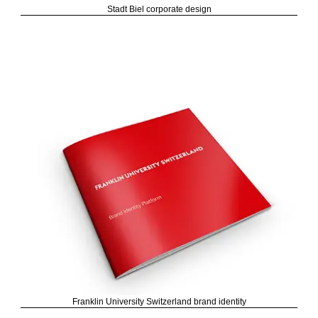
Stadt Biel corporate design
Franklin University Switzerland brand identity