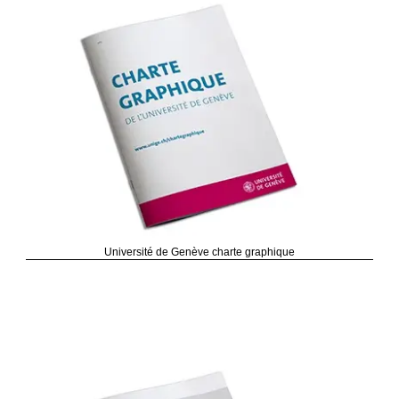
Université de Genève charte graphique