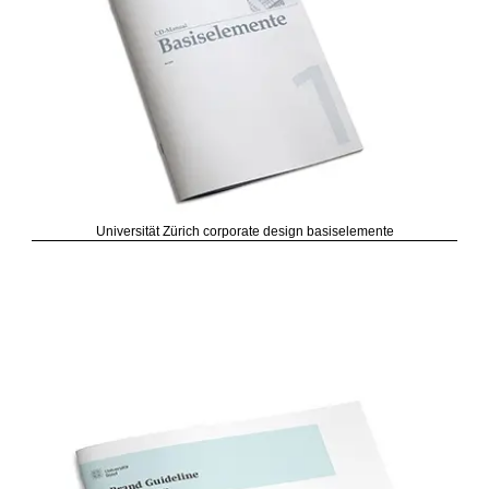
Universität Zürich corporate design basiselemente