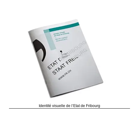
Identité visuelle de l’Etat de Fribourg