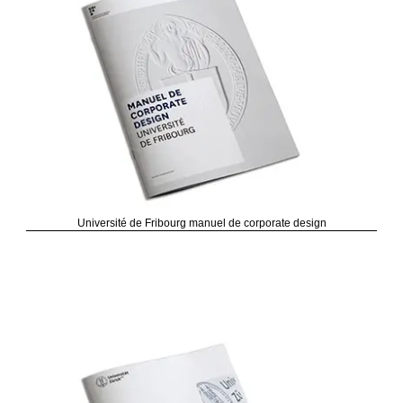
Université de Fribourg manuel de corporate design