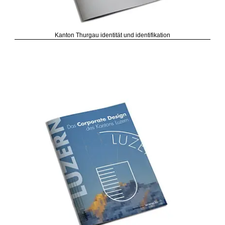
Kanton Thurgau identität und identifikation