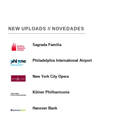
NEW UPLOADS // NOVEDADES
Sagrada Familia
Philadelphia International Airport
New York City Opera
Kölner Philharmonie
Hanover Bank