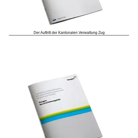
Der Auftritt der Kantonalen Verwaltung Zug