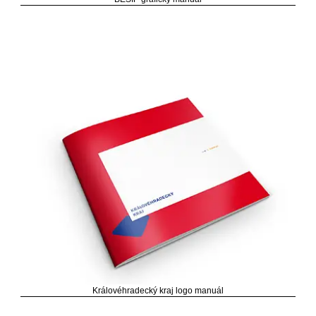
Královéhradecký kraj logo manuál