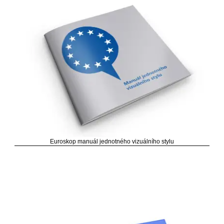
Euroskop manuál jednotného vizuálního stylu