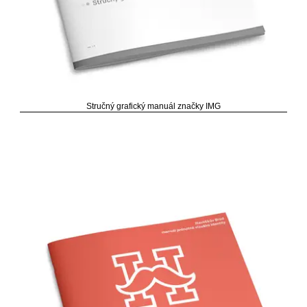
Stručný grafický manuál značky IMG