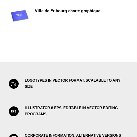
Ville de Fribourg charte graphique
LOGOTYPES IN VECTOR FORMAT, SCALABLE TO ANY
SIZE
ILLUSTRATOR 8 EPS, EDITABLE IN VECTOR EDITING
PROGRAMS
CORPORATE INFORMATION, ALTERNATIVE VERSIONS