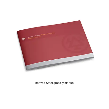
Moravia Steel graficky manual