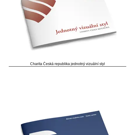
Charita Česká republika jednotný vizuální styl