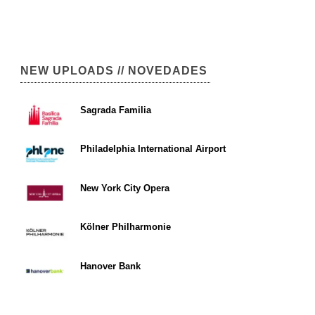
NEW UPLOADS // NOVEDADES
Sagrada Familia
Philadelphia International Airport
New York City Opera
Kölner Philharmonie
Hanover Bank