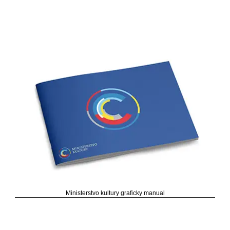
Ministerstvo kultury graficky manual