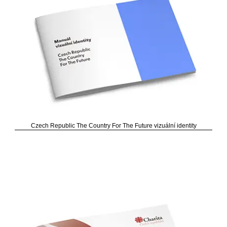
Czech Republic The Country For The Future vizuální identity