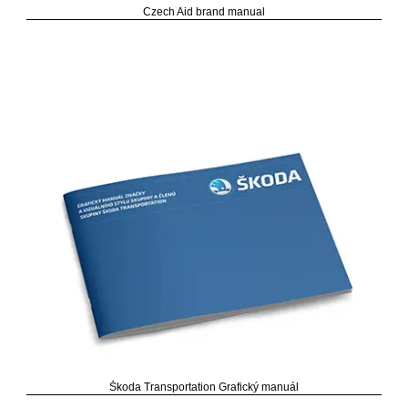
Czech Aid brand manual
Škoda Transportation Grafický manuál