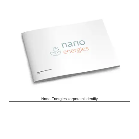
Nano Energies korporatni identity