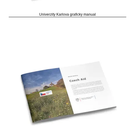
Univerzity Karlova graficky manual