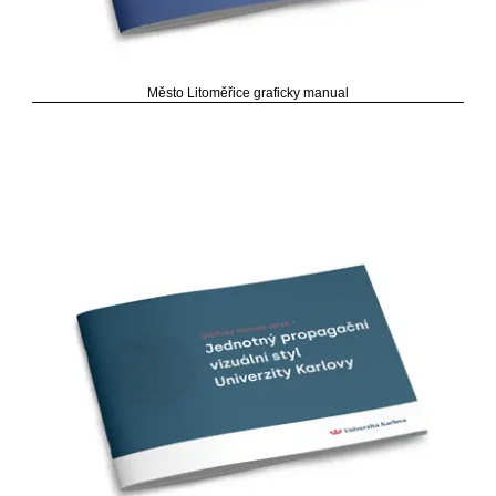
Město Litoměřice graficky manual