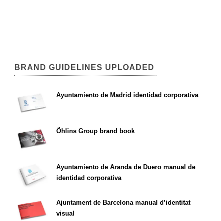
BRAND GUIDELINES UPLOADED
Ayuntamiento de Madrid identidad corporativa
Öhlins Group brand book
Ayuntamiento de Aranda de Duero manual de
identidad corporativa
Ajuntament de Barcelona manual d’identitat
visual