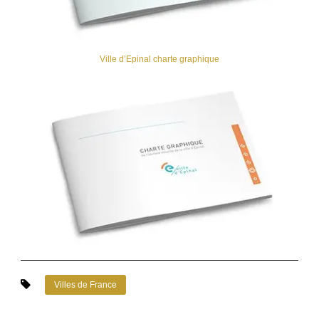
Ville d’Epinal charte graphique
Villes de France