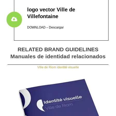
logo vector Ville de
Villefontaine
DOWNLOAD – Descargar
RELATED BRAND GUIDELINES
Manuales de identidad relacionados
Ville de Riom identité visuelle