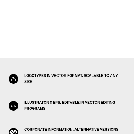
LOGOTYPES IN VECTOR FORMAT, SCALABLE TO ANY
SIZE
ILLUSTRATOR 8 EPS, EDITABLE IN VECTOR EDITING
PROGRAMS
CORPORATE INFORMATION, ALTERNATIVE VERSIONS