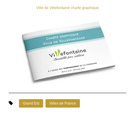
Ville de Villefontaine charte graphique
Grand Est
Villes de France