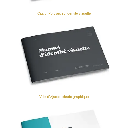
Cità di Portivechju identité visuelle
Ville d’Ajaccio charte graphique