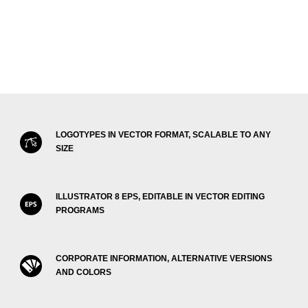
LOGOTYPES IN VECTOR FORMAT, SCALABLE TO ANY
SIZE
ILLUSTRATOR 8 EPS, EDITABLE IN VECTOR EDITING
PROGRAMS
CORPORATE INFORMATION, ALTERNATIVE VERSIONS
AND COLORS