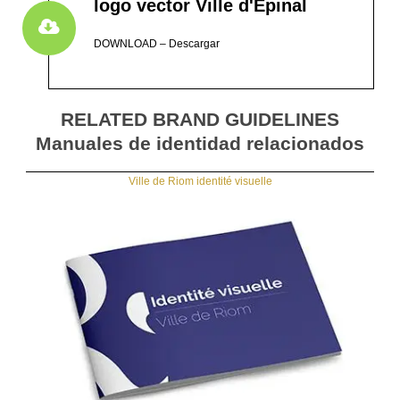
logo vector Ville d'Epinal
DOWNLOAD – Descargar
RELATED BRAND GUIDELINES
Manuales de identidad relacionados
Ville de Riom identité visuelle