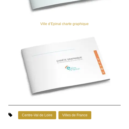
Ville d’Epinal charte graphique
Centre-Val de Loire
Villes de France