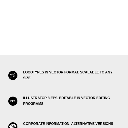
LOGOTYPES IN VECTOR FORMAT, SCALABLE TO ANY
SIZE
ILLUSTRATOR 8 EPS, EDITABLE IN VECTOR EDITING
PROGRAMS
CORPORATE INFORMATION, ALTERNATIVE VERSIONS