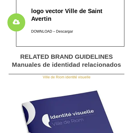
logo vector Ville de Saint
Avertin
DOWNLOAD – Descargar
RELATED BRAND GUIDELINES
Manuales de identidad relacionados
Ville de Riom identité visuelle