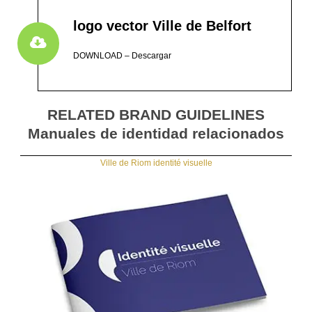
logo vector Ville de Belfort
DOWNLOAD – Descargar
RELATED BRAND GUIDELINES
Manuales de identidad relacionados
Ville de Riom identité visuelle