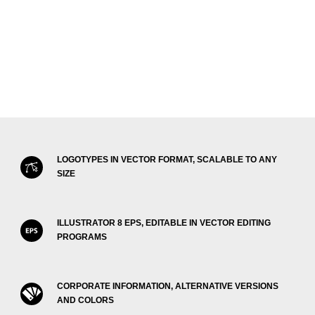
LOGOTYPES IN VECTOR FORMAT, SCALABLE TO ANY
SIZE
ILLUSTRATOR 8 EPS, EDITABLE IN VECTOR EDITING
PROGRAMS
CORPORATE INFORMATION, ALTERNATIVE VERSIONS
AND COLORS