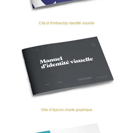
Cità di Portivechju identité visuelle
Ville d’Ajaccio charte graphique