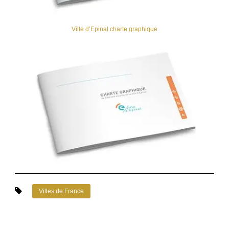
Ville d’Epinal charte graphique
Villes de France