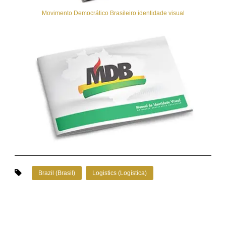
Movimento Democrático Brasileiro identidade visual
Brazil (Brasil)
Logistics (Logística)