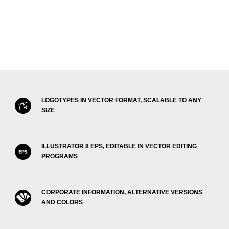
LOGOTYPES IN VECTOR FORMAT, SCALABLE TO ANY
SIZE
ILLUSTRATOR 8 EPS, EDITABLE IN VECTOR EDITING
PROGRAMS
CORPORATE INFORMATION, ALTERNATIVE VERSIONS
AND COLORS