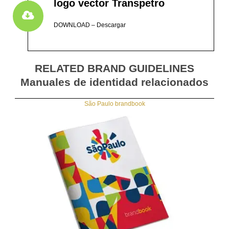
logo vector Transpetro
DOWNLOAD – Descargar
RELATED BRAND GUIDELINES
Manuales de identidad relacionados
São Paulo brandbook