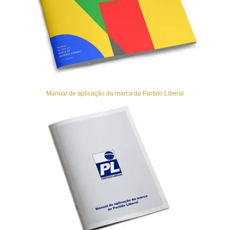
Manual de aplicação da marca do Partido Liberal