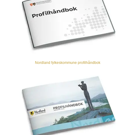
Nordland fylkeskommune profilhåndbok