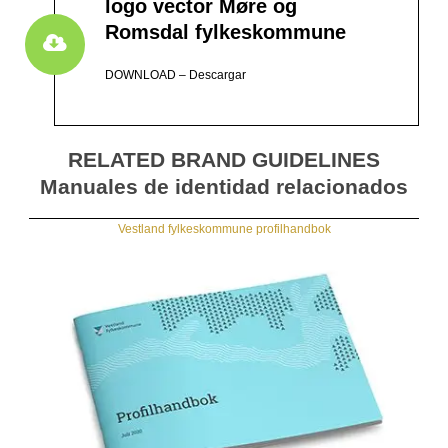
logo vector Møre og
Romsdal fylkeskommune
DOWNLOAD – Descargar
RELATED BRAND GUIDELINES
Manuales de identidad relacionados
Vestland fylkeskommune profilhandbok