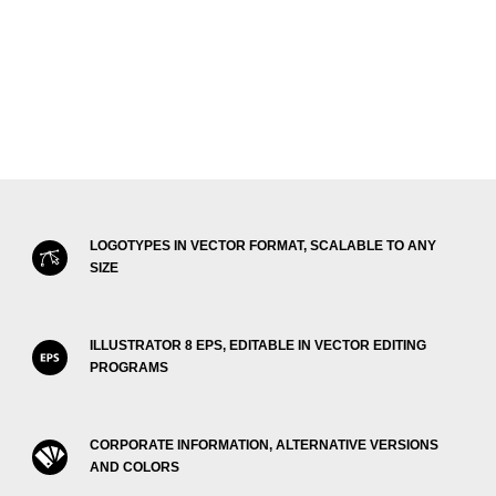
LOGOTYPES IN VECTOR FORMAT, SCALABLE TO ANY
SIZE
ILLUSTRATOR 8 EPS, EDITABLE IN VECTOR EDITING
PROGRAMS
CORPORATE INFORMATION, ALTERNATIVE VERSIONS
AND COLORS