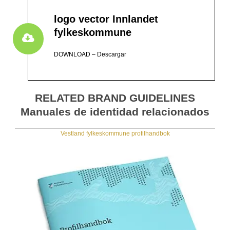
logo vector Innlandet
fylkeskommune
DOWNLOAD – Descargar
RELATED BRAND GUIDELINES
Manuales de identidad relacionados
Vestland fylkeskommune profilhandbok