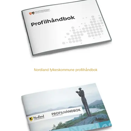
Nordland fylkeskommune profilhåndbok