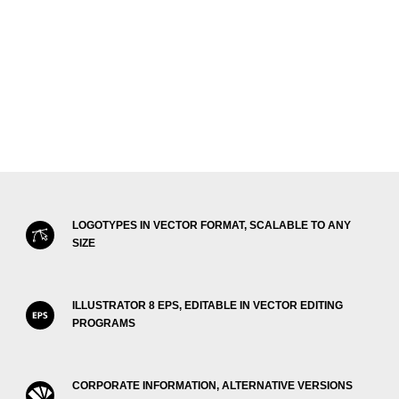
LOGOTYPES IN VECTOR FORMAT, SCALABLE TO ANY
SIZE
ILLUSTRATOR 8 EPS, EDITABLE IN VECTOR EDITING
PROGRAMS
CORPORATE INFORMATION, ALTERNATIVE VERSIONS