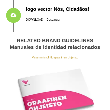
logo vector Nós, Cidadãos!
DOWNLOAD – Descargar
RELATED BRAND GUIDELINES
Manuales de identidad relacionados
Vasemmistoliitto graafinen ohjeisto