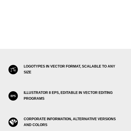
LOGOTYPES IN VECTOR FORMAT, SCALABLE TO ANY
SIZE
ILLUSTRATOR 8 EPS, EDITABLE IN VECTOR EDITING
PROGRAMS
CORPORATE INFORMATION, ALTERNATIVE VERSIONS
AND COLORS