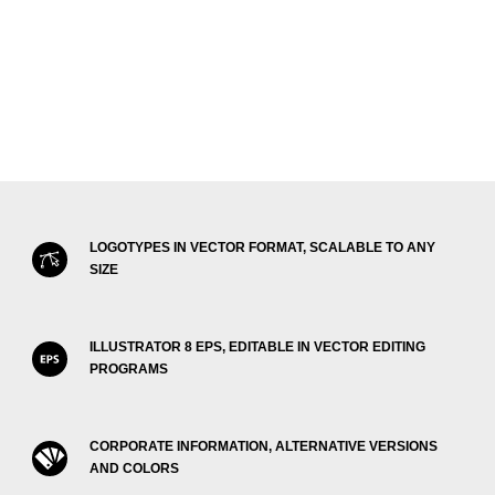
LOGOTYPES IN VECTOR FORMAT, SCALABLE TO ANY
SIZE
ILLUSTRATOR 8 EPS, EDITABLE IN VECTOR EDITING
PROGRAMS
CORPORATE INFORMATION, ALTERNATIVE VERSIONS
AND COLORS