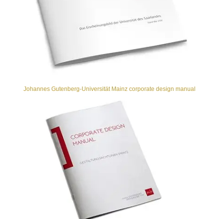
Johannes Gutenberg-Universität Mainz corporate design manual