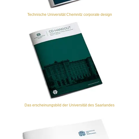
Technische Universität Chemnitz corporate design
Das erscheinungsbild der Universität des Saarlandes