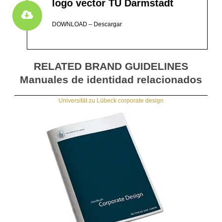
logo vector TU Darmstadt
DOWNLOAD – Descargar
RELATED BRAND GUIDELINES
Manuales de identidad relacionados
Universität zu Lübeck corporate design