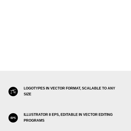
LOGOTYPES IN VECTOR FORMAT, SCALABLE TO ANY
SIZE
ILLUSTRATOR 8 EPS, EDITABLE IN VECTOR EDITING
PROGRAMS