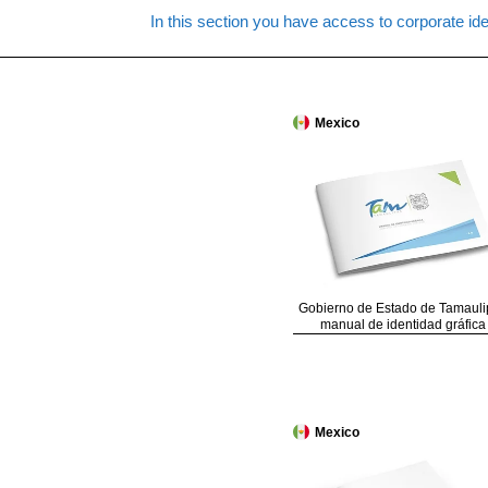
In this section you have access to corporate ide
Mexico
Gobierno de Estado de Tamauli
manual de identidad gráfica
Mexico