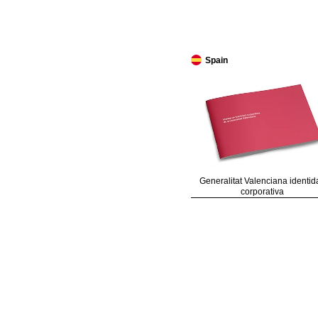
Spain
Generalitat Valenciana identid
corporativa