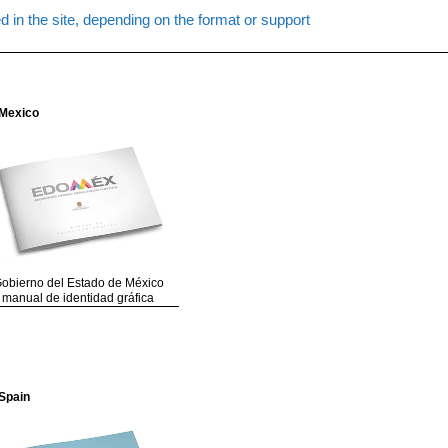
d in the site, depending on the format or support
Mexico
obierno del Estado de México
manual de identidad gráfica
Spain