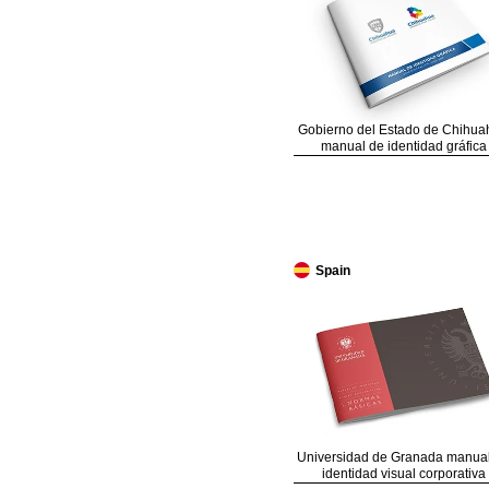
Gobierno del Estado de Chihua
manual de identidad gráfica
Spain
Universidad de Granada manua
identidad visual corporativa