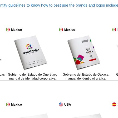
ntity guidelines to know how to best use the brands and logos include
Mexico
Mexico
pas
Gobierno del Estado de Querétaro
Gobierno del Estado de Oaxaca
G
manual de identidad corporativa
manual de identidad gráfica
Mexico
USA