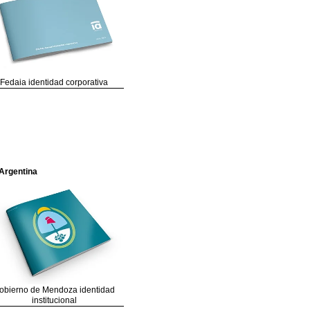
Fedaia identidad corporativa
Argentina
obierno de Mendoza identidad
institucional