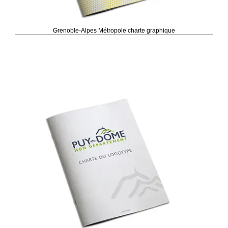
Grenoble-Alpes Métropole charte graphique