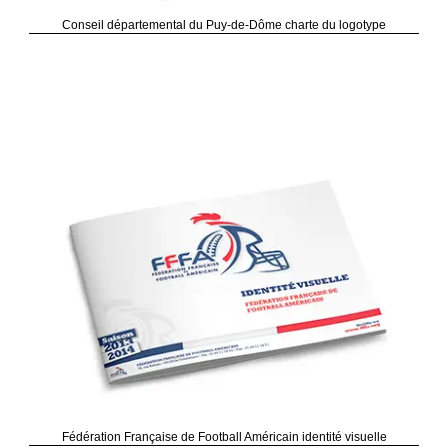
Conseil départemental du Puy-de-Dôme charte du logotype
Fédération Française de Football Américain identité visuelle