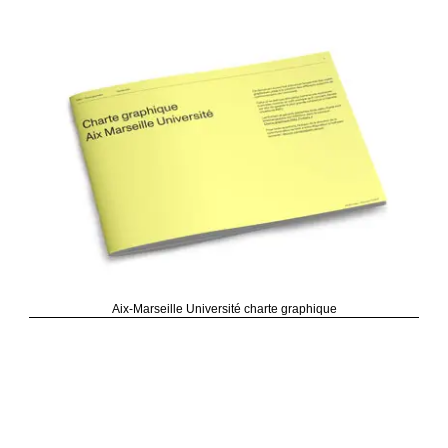
Aix-Marseille Université charte graphique