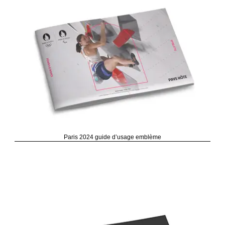
Paris 2024 guide d’usage emblème