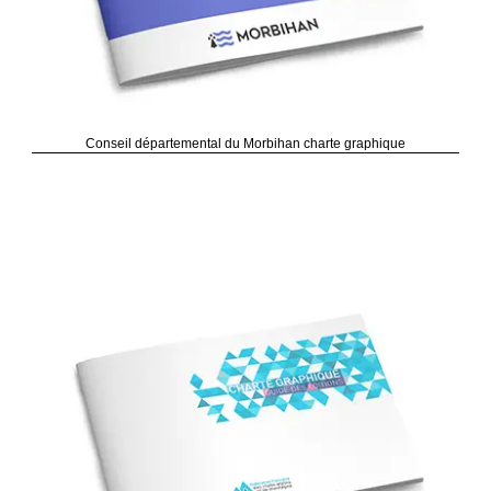
Conseil départemental du Morbihan charte graphique