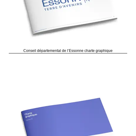
Conseil départemental de l’Essonne charte graphique