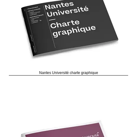
Nantes Université charte graphique