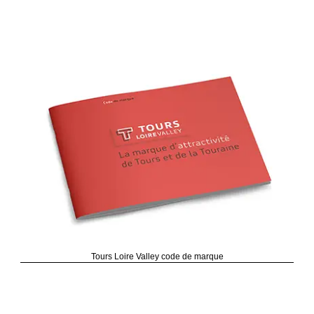
Tours Loire Valley code de marque