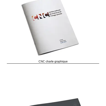
CNC charte graphique