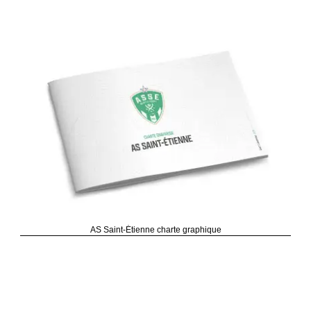
AS Saint-Étienne charte graphique