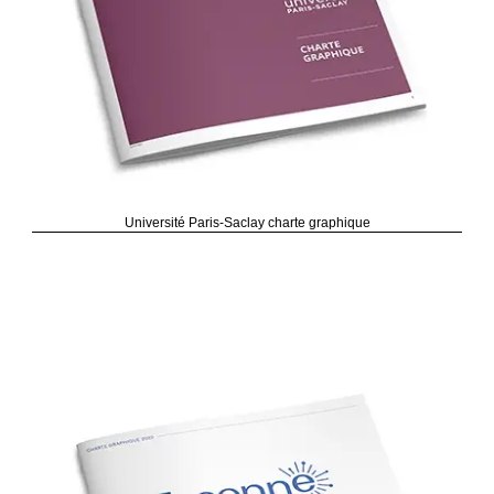
Université Paris-Saclay charte graphique