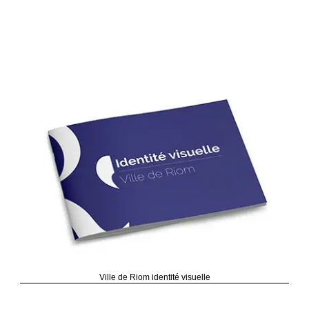
Ville de Riom identité visuelle