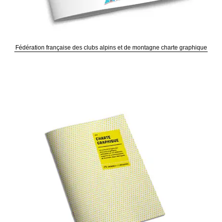
Fédération française des clubs alpins et de montagne charte graphique