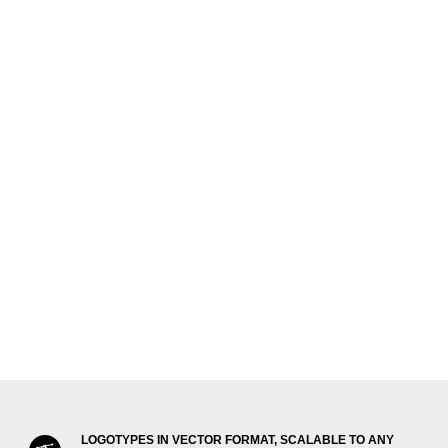
LOGOTYPES IN VECTOR FORMAT, SCALABLE TO ANY