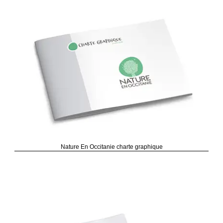
Nature En Occitanie charte graphique