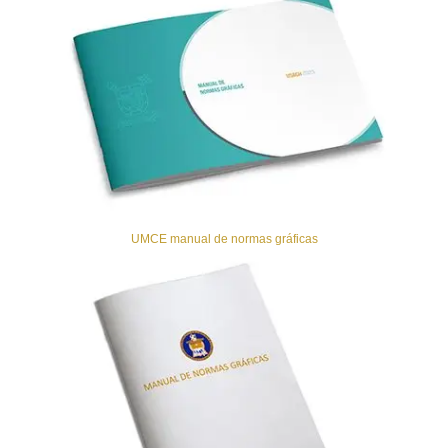
UMCE manual de normas gráficas