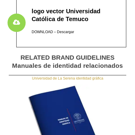
logo vector Universidad
Católica de Temuco
DOWNLOAD – Descargar
RELATED BRAND GUIDELINES
Manuales de identidad relacionados
Universidad de La Serena identidad gráfica