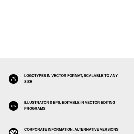
LOGOTYPES IN VECTOR FORMAT, SCALABLE TO ANY
SIZE
ILLUSTRATOR 8 EPS, EDITABLE IN VECTOR EDITING
PROGRAMS
CORPORATE INFORMATION, ALTERNATIVE VERSIONS