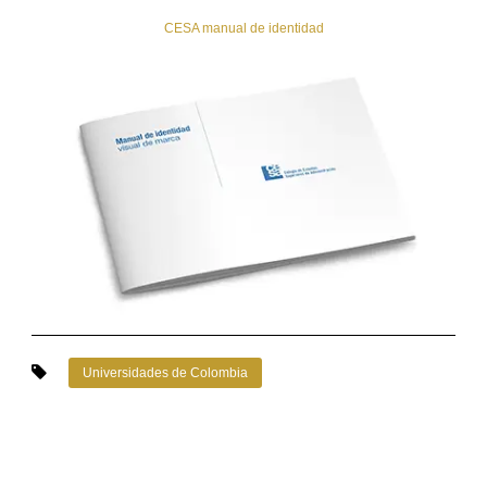
CESA manual de identidad
Universidades de Colombia