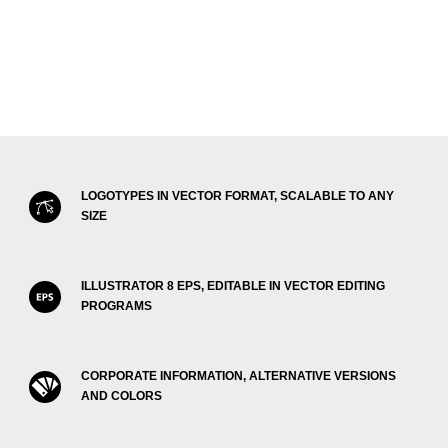
LOGOTYPES IN VECTOR FORMAT, SCALABLE TO ANY
SIZE
ILLUSTRATOR 8 EPS, EDITABLE IN VECTOR EDITING
PROGRAMS
CORPORATE INFORMATION, ALTERNATIVE VERSIONS
AND COLORS