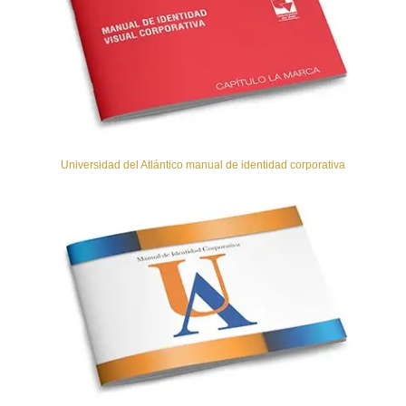
Universidad del Atlántico manual de identidad corporativa