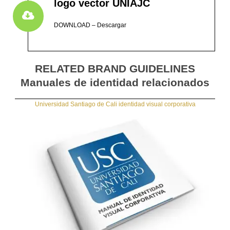
logo vector UNIAJC
DOWNLOAD – Descargar
RELATED BRAND GUIDELINES
Manuales de identidad relacionados
Universidad Santiago de Cali identidad visual corporativa