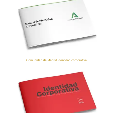
Comunidad de Madrid identidad corporativa