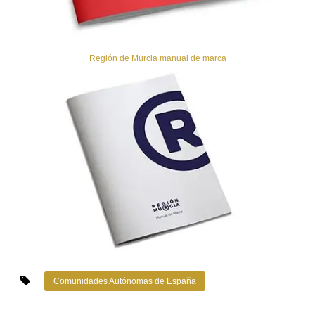
Región de Murcia manual de marca
Comunidades Autónomas de España