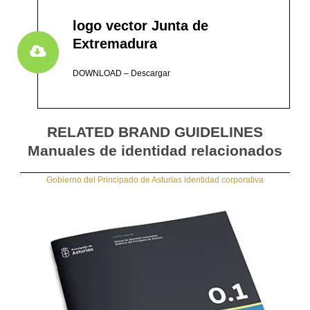
logo vector Junta de
Extremadura
DOWNLOAD – Descargar
RELATED BRAND GUIDELINES
Manuales de identidad relacionados
Gobierno del Principado de Asturias identidad corporativa