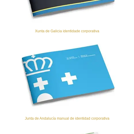
Xunta de Galicia identidade corporativa
Junta de Andalucía manual de identidad corporativa