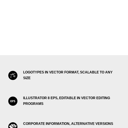
LOGOTYPES IN VECTOR FORMAT, SCALABLE TO ANY
SIZE
ILLUSTRATOR 8 EPS, EDITABLE IN VECTOR EDITING
PROGRAMS
CORPORATE INFORMATION, ALTERNATIVE VERSIONS