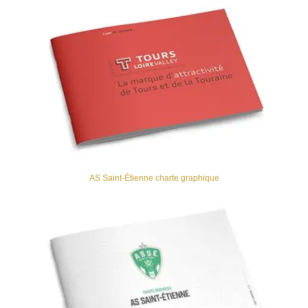
AS Saint-Étienne charte graphique