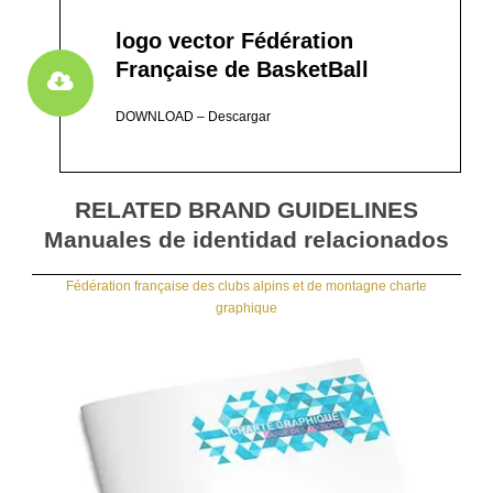
logo vector Fédération
Française de BasketBall
DOWNLOAD – Descargar
RELATED BRAND GUIDELINES
Manuales de identidad relacionados
Fédération française des clubs alpins et de montagne charte
graphique