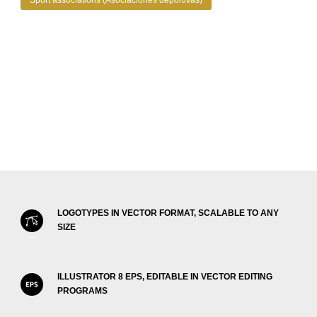
LOGOTYPES IN VECTOR FORMAT, SCALABLE TO ANY
SIZE
ILLUSTRATOR 8 EPS, EDITABLE IN VECTOR EDITING
PROGRAMS