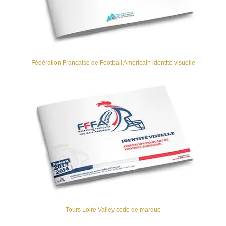
Fédération Française de Football Américain identité visuelle
Tours Loire Valley code de marque