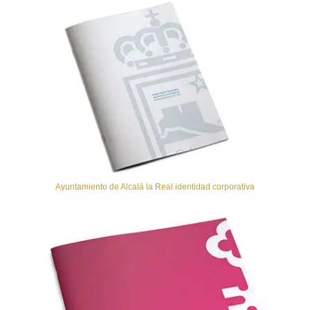
Ayuntamiento de Alcalá la Real identidad corporativa