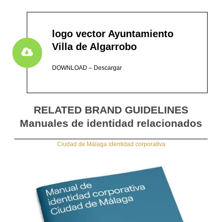
logo vector Ayuntamiento
Villa de Algarrobo
DOWNLOAD – Descargar
RELATED BRAND GUIDELINES
Manuales de identidad relacionados
Ciudad de Málaga identidad corporativa