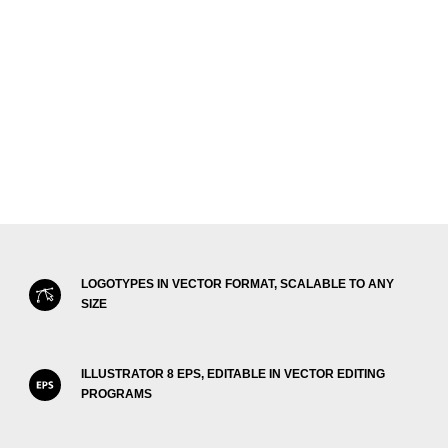
LOGOTYPES IN VECTOR FORMAT, SCALABLE TO ANY
SIZE
ILLUSTRATOR 8 EPS, EDITABLE IN VECTOR EDITING
PROGRAMS