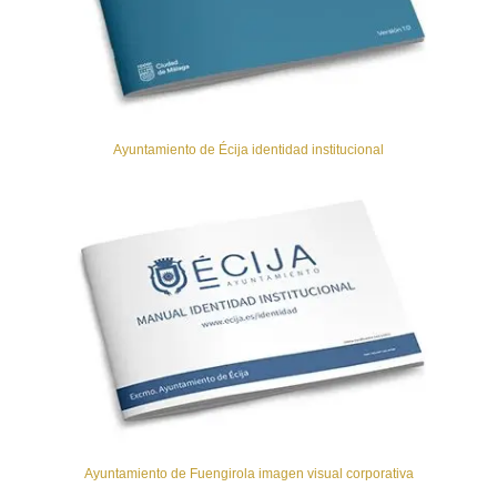
Ayuntamiento de Écija identidad institucional
Ayuntamiento de Fuengirola imagen visual corporativa