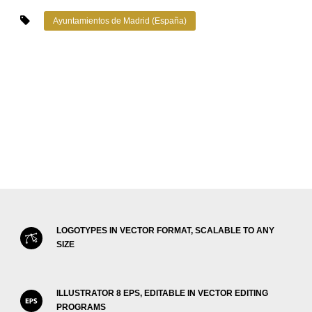
Ayuntamientos de Madrid (España)
LOGOTYPES IN VECTOR FORMAT, SCALABLE TO ANY
SIZE
ILLUSTRATOR 8 EPS, EDITABLE IN VECTOR EDITING
PROGRAMS