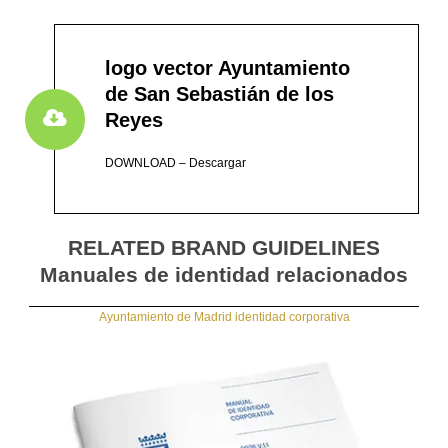
logo vector Ayuntamiento
de San Sebastián de los
Reyes
DOWNLOAD – Descargar
RELATED BRAND GUIDELINES
Manuales de identidad relacionados
Ayuntamiento de Madrid identidad corporativa