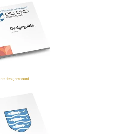
ne designmanual