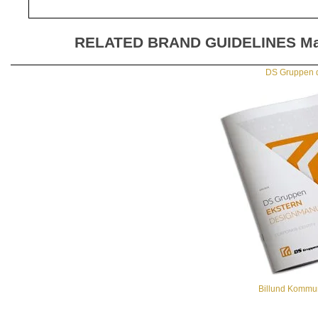
RELATED BRAND GUIDELINES
Ma
DS Gruppen 
Billund Kommu